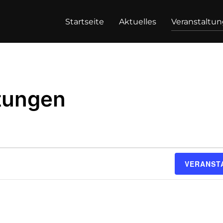
Startseite
Aktuelles
Veranstaltu
ltungen
VERANST