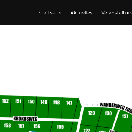
Startseite
Aktuelles
Veranstaltu